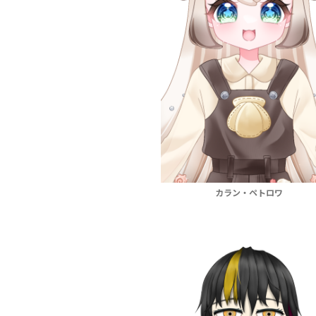
カラン・ペトロワ