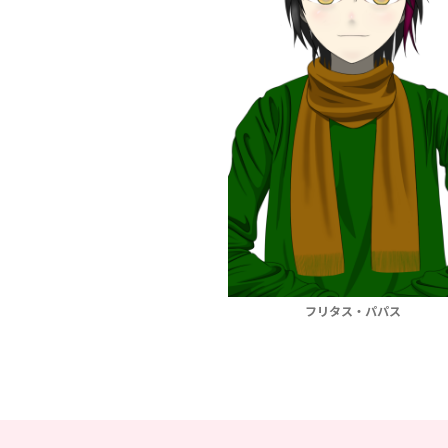
フリタス・パパス