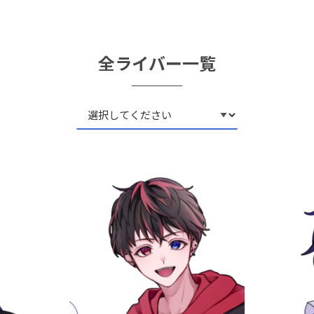
全ライバー一覧